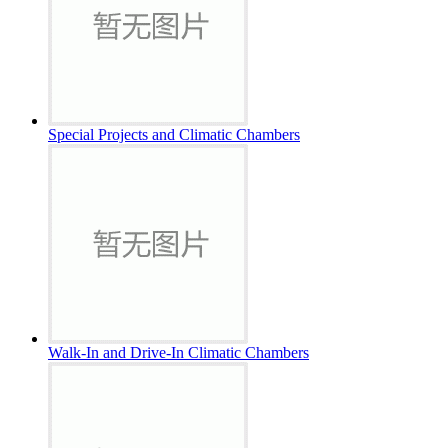
Special Projects and Climatic Chambers
Walk-In and Drive-In Climatic Chambers