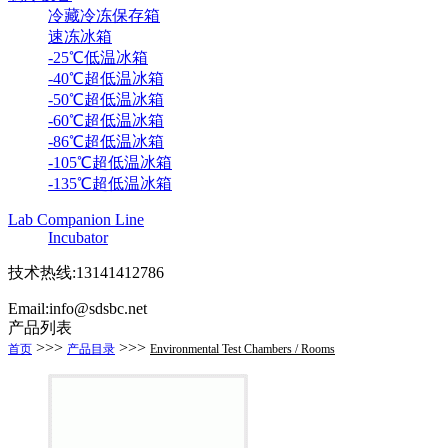
冷藏冷冻保存箱
速冻冰箱
-25℃低温冰箱
-40℃超低温冰箱
-50℃超低温冰箱
-60℃超低温冰箱
-86℃超低温冰箱
-105℃超低温冰箱
-135℃超低温冰箱
Lab Companion Line
Incubator
技术热线:13141412786
Email:info@sdsbc.net
产品列表
>>>
>>>
首页
产品目录
Environmental Test Chambers / Rooms