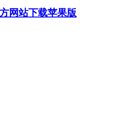
官方网站下载苹果版