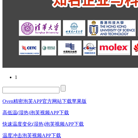
1
Oven精密泡芙APP官方网站下载苹果版
高低温(湿热)泡芙视频APP下载
快速温度变化(湿热)泡芙视频APP下载
温度冲击泡芙视频APP下载