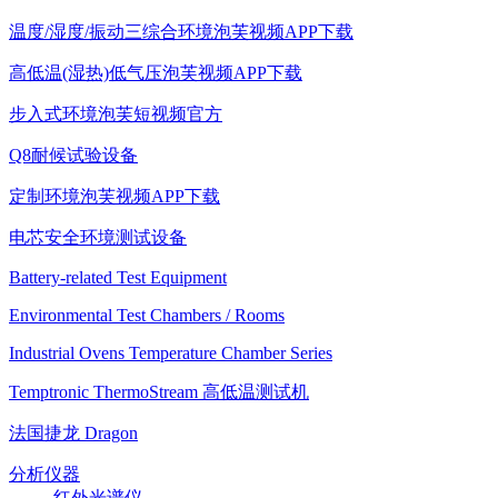
温度/湿度/振动三综合环境泡芙视频APP下载
高低温(湿热)低气压泡芙视频APP下载
步入式环境泡芙短视频官方
Q8耐候试验设备
定制环境泡芙视频APP下载
电芯安全环境测试设备
Battery-related Test Equipment
Environmental Test Chambers / Rooms
Industrial Ovens Temperature Chamber Series
Temptronic ThermoStream 高低温测试机
法国捷龙 Dragon
分析仪器
红外光谱仪