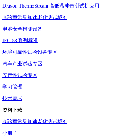
Dragon ThermoStream 高低温冲击测试机应用
实验室常见加速老化测试标准
电池安全检测设备
IEC 68 系列标准
环境可靠性试验设备专区
汽车产业试验专区
安定性试验专区
学习管理
技术需求
资料下载
实验室常见加速老化测试标准
小册子