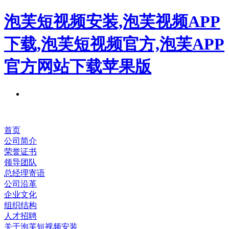
泡芙短视频安装,泡芙视频APP
下载,泡芙短视频官方,泡芙APP
官方网站下载苹果版
首页
公司简介
荣誉证书
领导团队
总经理寄语
公司沿革
企业文化
组织结构
人才招聘
关于泡芙短视频安装