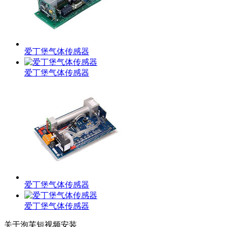
爱丁堡气体传感器
爱丁堡气体传感器
爱丁堡气体传感器
爱丁堡气体传感器
关于泡芙短视频安装