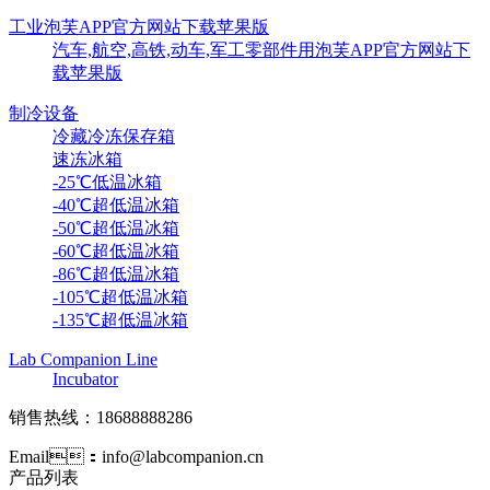
工业泡芙APP官方网站下载苹果版
汽车,航空,高铁,动车,军工零部件用泡芙APP官方网站下
载苹果版
制冷设备
冷藏冷冻保存箱
速冻冰箱
-25℃低温冰箱
-40℃超低温冰箱
-50℃超低温冰箱
-60℃超低温冰箱
-86℃超低温冰箱
-105℃超低温冰箱
-135℃超低温冰箱
Lab Companion Line
Incubator
销售热线：18688888286
Email：info@labcompanion.cn
产品列表