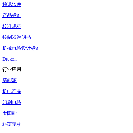
通讯软件
产品标准
校准规范
控制器说明书
机械电路设计标准
Dragon
行业应用
新能源
机电产品
印刷电路
太阳能
科研院校