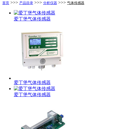
>>>
>>>
>>>
首页
产品目录
分析仪器
气体传感器
爱丁堡气体传感器
爱丁堡气体传感器
爱丁堡气体传感器