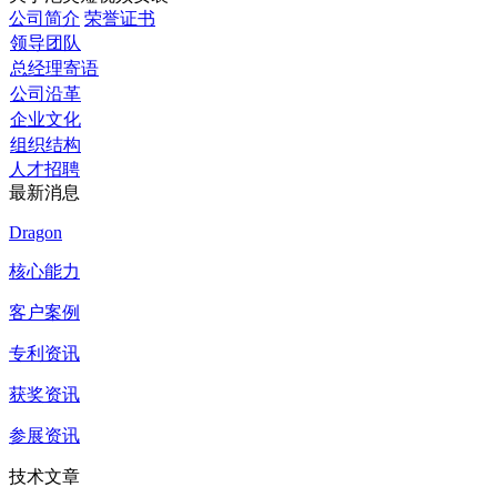
公司简介
荣誉证书
领导团队
总经理寄语
公司沿革
企业文化
组织结构
人才招聘
最新消息
Dragon
核心能力
客户案例
专利资讯
获奖资讯
参展资讯
技术文章