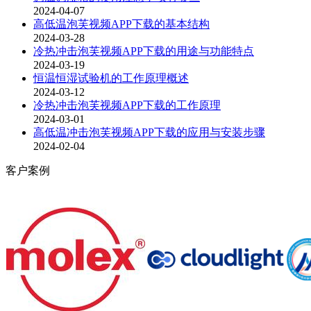
2024-04-07
高低温泡芙视频APP下载的基本结构
2024-03-28
冷热冲击泡芙视频APP下载的用途与功能特点
2024-03-19
恒温恒湿试验机的工作原理概述
2024-03-12
冷热冲击泡芙视频APP下载的工作原理
2024-03-01
高低温冲击泡芙视频APP下载的应用与安装步骤
2024-02-04
客户案例