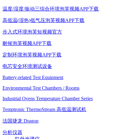
温度/湿度/振动三综合环境泡芙视频APP下载
高低温(湿热)低气压泡芙视频APP下载
步入式环境泡芙短视频官方
耐候泡芙视频APP下载
定制环境泡芙视频APP下载
电芯安全环境测试设备
Battery-related Test Equipment
Environmental Test Chambers / Rooms
Industrial Ovens Temperature Chamber Series
Temptronic ThermoStream 高低温测试机
法国捷龙 Dragon
分析仪器
红外光谱仪