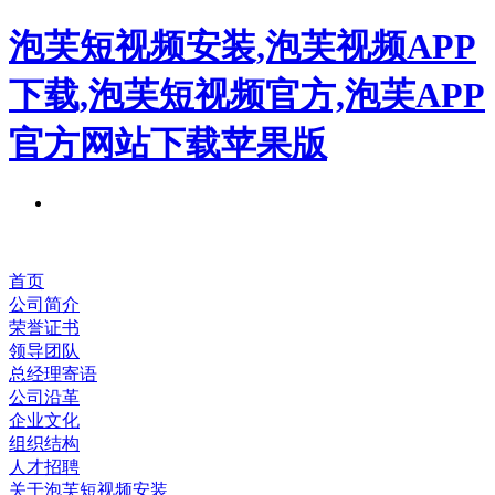
泡芙短视频安装,泡芙视频APP
下载,泡芙短视频官方,泡芙APP
官方网站下载苹果版
首页
公司简介
荣誉证书
领导团队
总经理寄语
公司沿革
企业文化
组织结构
人才招聘
关于泡芙短视频安装