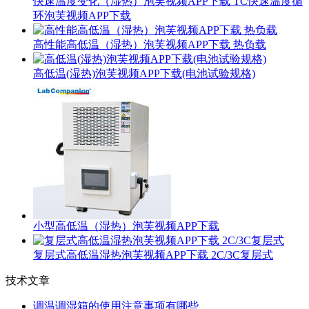
快速温度变化（湿热）泡芙视频APP下载 TC快速温度循
环泡芙视频APP下载
高性能高低温（湿热）泡芙视频APP下载 热负载
高低温(湿热)泡芙视频APP下载(电池试验规格)
小型高低温（湿热）泡芙视频APP下载
复层式高低温湿热泡芙视频APP下载 2C/3C复层式
技术文章
调温调湿箱的使用注意事项有哪些