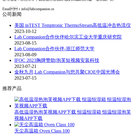
Email：info@labcompanion.cn
公司新闻
美国 inTEST Temptronic ThermoStream高低温冲击热流仪
2023-10-12
Lab Companion合作伙伴哈尔滨工业大学重庆研究院
2023-08-15
Lab Companion合作伙伴-浙江师范大学
2023-08-09
IFOC 2023胸牌赞助|泡芙短视频安装科技
2023-07-21
金秋九月,Lab Companion与您共聚CIOE中国光博会
2023-07-15
推荐产品
高低温湿热泡芙视频APP下载 恒温恒湿箱 恒温恒湿泡芙
视频APP下载
无尘高温箱 Oven Class 100