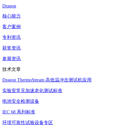
Dragon
核心能力
客户案例
专利资讯
获奖资讯
参展资讯
技术文章
Dragon ThermoStream 高低温冲击测试机应用
实验室常见加速老化测试标准
电池安全检测设备
IEC 68 系列标准
环境可靠性试验设备专区