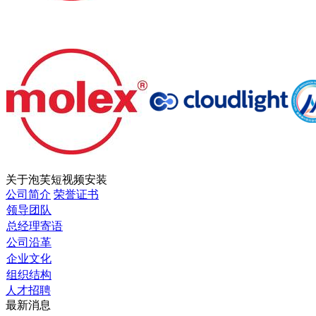
关于泡芙短视频安装
公司简介
荣誉证书
领导团队
总经理寄语
公司沿革
企业文化
组织结构
人才招聘
最新消息