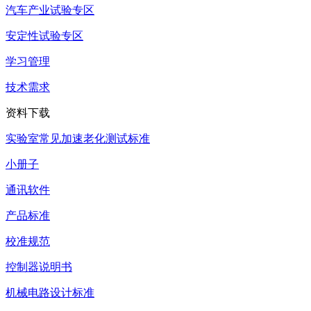
汽车产业试验专区
安定性试验专区
学习管理
技术需求
资料下载
实验室常见加速老化测试标准
小册子
通讯软件
产品标准
校准规范
控制器说明书
机械电路设计标准