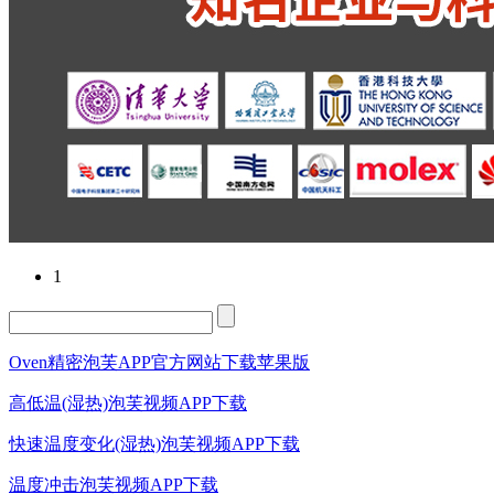
1
Oven精密泡芙APP官方网站下载苹果版
高低温(湿热)泡芙视频APP下载
快速温度变化(湿热)泡芙视频APP下载
温度冲击泡芙视频APP下载