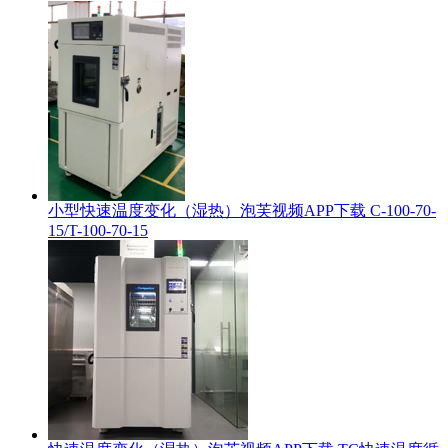
小型快速温度变化（湿热）泡芙视频APP下载 C-100-70-
15/T-100-70-15